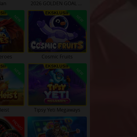
Man
2026 GOLDEN GOAL RUSH
NEW
NEW
eroes
Cosmic Fruits
NEW
NEW
eist
Tipsy Yeti Megaways
PROMO