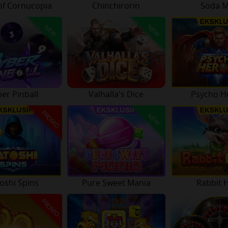
f Cornucopia
Chinchirorin
Soda 
NEW
NEW
er Pinball
Valhalla's Dice
Psycho H
PROMO
NEW
oshi Spins
Pure Sweet Mania
Rabbit H
PROMO