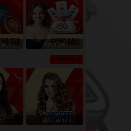
PROMO
PROMO
ail
Gong Ball
Lihat Semua
PROMO
ion
SBO Casino