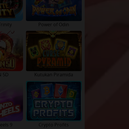
rinity
Power of Odin
 5D
Kutukan Piramida
eels 9
Crypto Profits