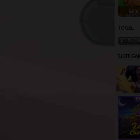
MOL
TOGEL
5D TOT
SLOT GA