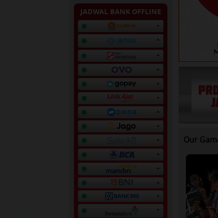
JADWAL BANK OFFLINE
Our Gam