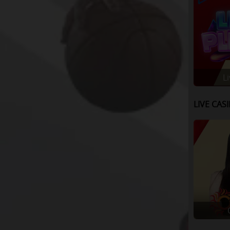
Li
LIVE CAS