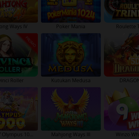
ong Ways IV
Poker Mania
Roulette T
PROMO
inci Roller
Kutukan Medusa
DRAGON
Gates of Olympus 1000
Mahjong Ways III
Winzo Wh