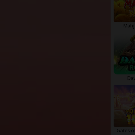
Mahj
Dav