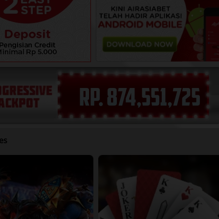
RP. 874,551,725
es