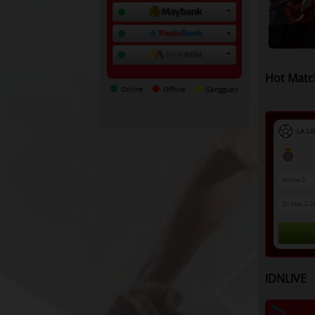
Hot Matc
Online
Offline
Gangguan
16/08, 10:00 PM
LA LIGA SPANYOL
16/08, 10:00 PM
LA L
suna
Racing Santander
Villarreal
VS
FT.Handicap
0.50
0.50
-0.50
 0
Home 0
Away 0
Home 0
Over/Under
-1.21
-1.31
-1.13
wah 2.50
Di Atas 2.25
Di Bawah 2.25
Di Atas 2.2
PLAY
IDNLIVE