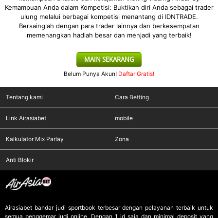
Kemampuan Anda dalam Kompetisi: Buktikan diri Anda sebagai trader
ulung melalui berbagai kompetisi menantang di IDNTRADE.
Bersainglah dengan para trader lainnya dan berkesempatan
memenangkan hadiah besar dan menjadi yang terbaik!
MAIN SEKARANG
Belum Punya Akun!
Daftar Gratis!
Tentang kami
Cara Betting
Link Airasiabet
mobile
Kalkulator Mix Parlay
Zona
Anti Blokir
Airasiabet
bandar judi sportbook terbesar dengan pelayanan terbaik untuk
semua penggemar judi online. Dengan 1 id saja dan minimal deposit yang